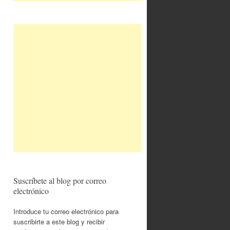
Suscríbete al blog por correo
electrónico
Introduce tu correo electrónico para
suscribirte a este blog y recibir