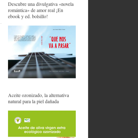
Descubre una divulgativa «novela
romántica» de amor real ¡En
ebook y ed. bolsillo!
Aceite ozonizado, la alternativa
natural para la piel dañada