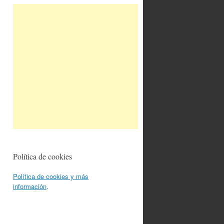
Política de cookies
Política de cookies y más
información
.