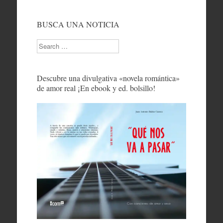
BUSCA UNA NOTICIA
Search
Descubre una divulgativa «novela romántica»
de amor real ¡En ebook y ed. bolsillo!