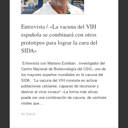
Entrevista / «La vacuna del VIH
española se combinará con otros
prototipos para lograr la cura del
SIDA»
Entrevista con Mariano Esteban , investigador del
Centro Nacional de Biotecnología del CSIC, uno de
los mayores expertos mundiales en la vacuna del
SIDA. “La vacuna del VIH consiste en activar
poblaciones celulares, capaces de reconocer y
destruir al virus invasor” «La forma más eficaz
puede ser una combinación de vacuna, de vectores
virales que…
de
Salud
.