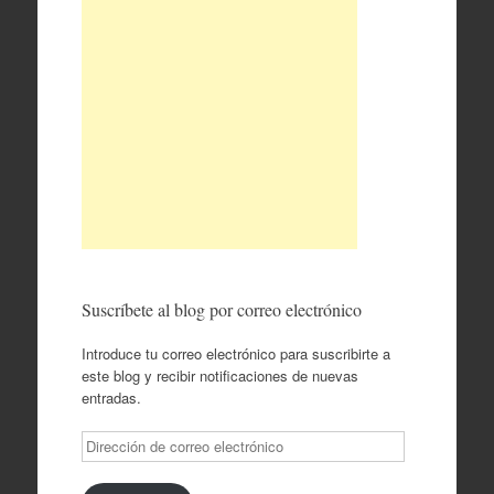
Suscríbete al blog por correo electrónico
Introduce tu correo electrónico para suscribirte a
este blog y recibir notificaciones de nuevas
entradas.
Dirección
de
correo