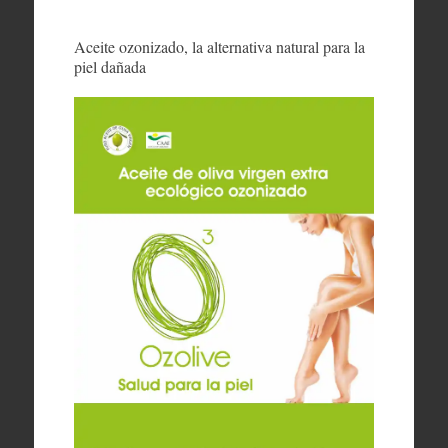
Aceite ozonizado, la alternativa natural para la
piel dañada