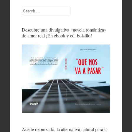
Search
Descubre una divulgativa «novela romántica»
de amor real ¡En ebook y ed. bolsillo!
Aceite ozonizado, la alternativa natural para la