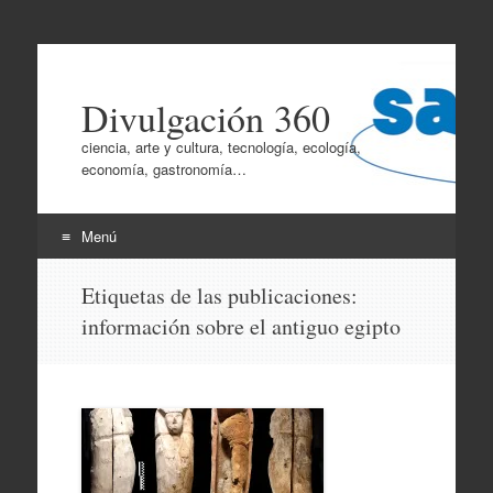
Divulgación 360
ciencia, arte y cultura, tecnología, ecología,
economía, gastronomía…
Menú
Ir
Etiquetas de las publicaciones:
al
información sobre el antiguo egipto
contenido