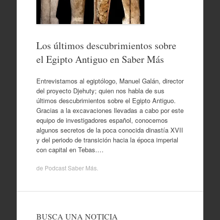
Los últimos descubrimientos sobre
el Egipto Antiguo en Saber Más
Entrevistamos al egiptólogo, Manuel Galán, director
del proyecto Djehuty; quien nos habla de sus
últimos descubrimientos sobre el Egipto Antiguo.
Gracias a la excavaciones llevadas a cabo por este
equipo de investigadores español, conocemos
algunos secretos de la poca conocida dinastía XVII
y del periodo de transición hacia la época imperial
con capital en Tebas.…
de
Podcast Saber Más
.
BUSCA UNA NOTICIA