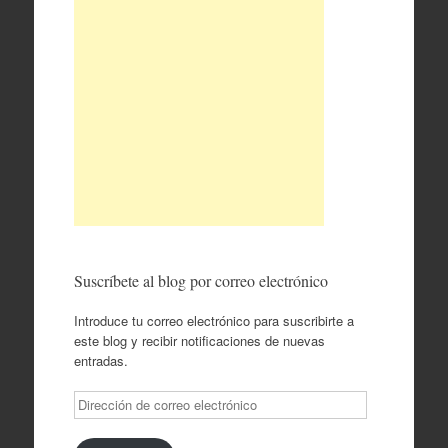
Suscríbete al blog por correo electrónico
Introduce tu correo electrónico para suscribirte a
este blog y recibir notificaciones de nuevas
entradas.
Dirección
de
correo