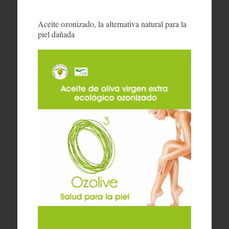
Aceite ozonizado, la alternativa natural para la
piel dañada