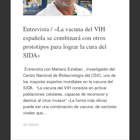
Entrevista / «La vacuna del VIH
española se combinará con otros
prototipos para lograr la cura del
SIDA»
Entrevista con Mariano Esteban , investigador del
Centro Nacional de Biotecnología del CSIC, uno de
los mayores expertos mundiales en la vacuna del
SIDA. “La vacuna del VIH consiste en activar
poblaciones celulares, capaces de reconocer y
destruir al virus invasor” «La forma más eficaz
puede ser una combinación de vacuna, de vectores
virales que…
de
Salud
.