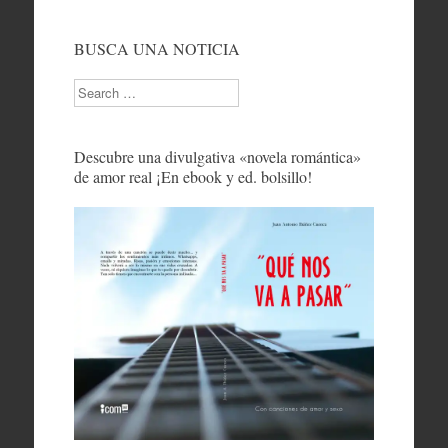
BUSCA UNA NOTICIA
Search
Descubre una divulgativa «novela romántica»
de amor real ¡En ebook y ed. bolsillo!