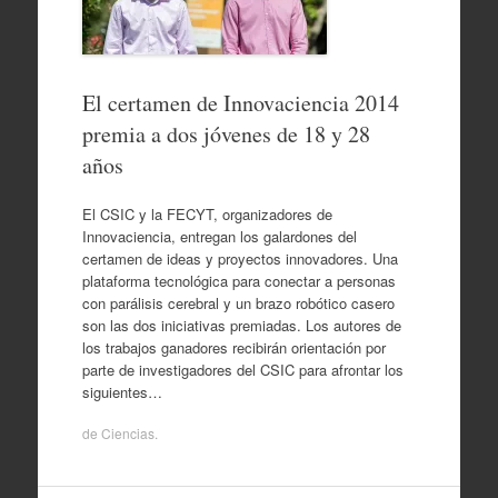
El certamen de Innovaciencia 2014
premia a dos jóvenes de 18 y 28
años
El CSIC y la FECYT, organizadores de
Innovaciencia, entregan los galardones del
certamen de ideas y proyectos innovadores. Una
plataforma tecnológica para conectar a personas
con parálisis cerebral y un brazo robótico casero
son las dos iniciativas premiadas. Los autores de
los trabajos ganadores recibirán orientación por
parte de investigadores del CSIC para afrontar los
siguientes…
de
Ciencias
.