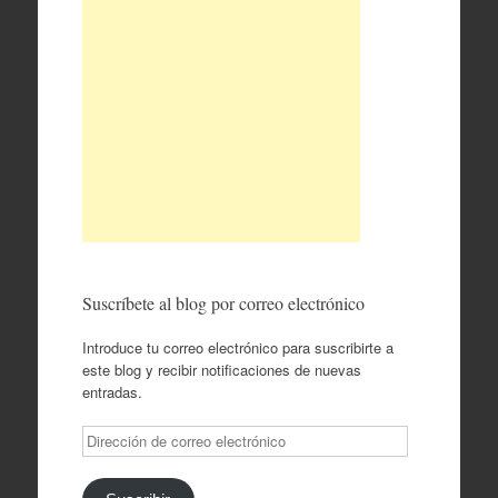
Suscríbete al blog por correo electrónico
Introduce tu correo electrónico para suscribirte a
este blog y recibir notificaciones de nuevas
entradas.
Dirección
de
correo