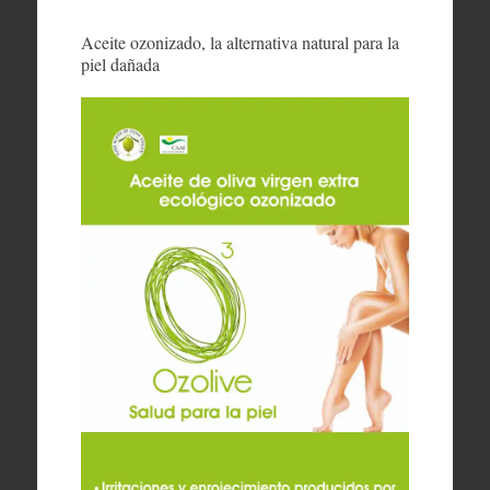
Aceite ozonizado, la alternativa natural para la
piel dañada