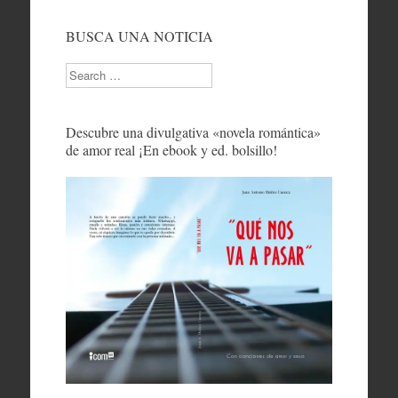
BUSCA UNA NOTICIA
Search
Descubre una divulgativa «novela romántica»
de amor real ¡En ebook y ed. bolsillo!