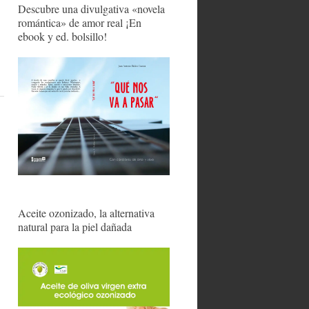
Descubre una divulgativa «novela
romántica» de amor real ¡En
ebook y ed. bolsillo!
Aceite ozonizado, la alternativa
natural para la piel dañada