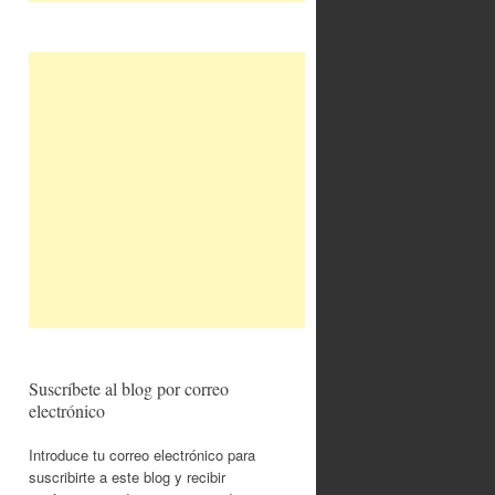
Suscríbete al blog por correo
electrónico
Introduce tu correo electrónico para
suscribirte a este blog y recibir