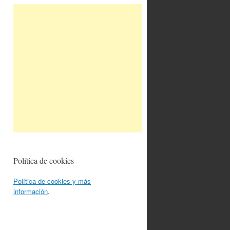
Política de cookies
Política de cookies y más
información
.