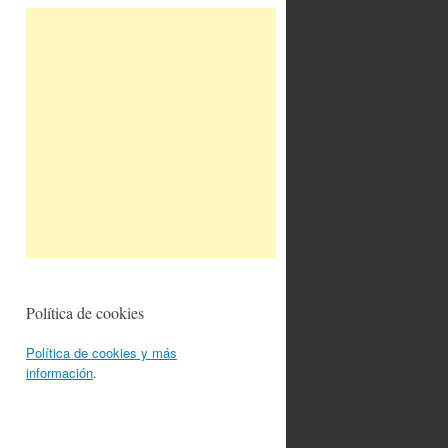
Política de cookies
Política de cookies y más
información
.