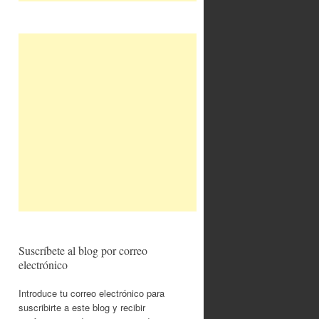
Suscríbete al blog por correo
electrónico
Introduce tu correo electrónico para
suscribirte a este blog y recibir