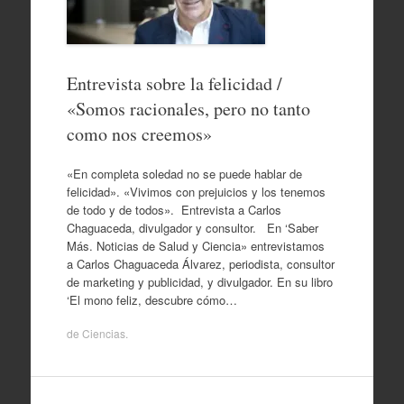
Entrevista sobre la felicidad /
«Somos racionales, pero no tanto
como nos creemos»
«En completa soledad no se puede hablar de
felicidad». «Vivimos con prejuicios y los tenemos
de todo y de todos». Entrevista a Carlos
Chaguaceda, divulgador y consultor. En ‘Saber
Más. Noticias de Salud y Ciencia» entrevistamos
a Carlos Chaguaceda Álvarez, periodista, consultor
de marketing y publicidad, y divulgador. En su libro
‘El mono feliz, descubre cómo…
de
Ciencias
.