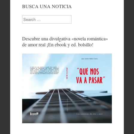
BUSCA UNA NOTICIA
Search
Descubre una divulgativa «novela romántica»
de amor real ¡En ebook y ed. bolsillo!