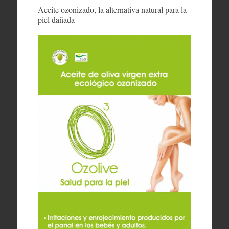
Aceite ozonizado, la alternativa natural para la
piel dañada