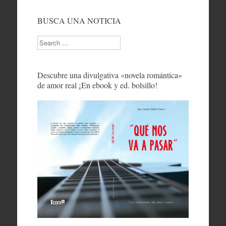
BUSCA UNA NOTICIA
Search
Descubre una divulgativa «novela romántica»
de amor real ¡En ebook y ed. bolsillo!