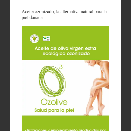
Aceite ozonizado, la alternativa natural para la
piel dañada