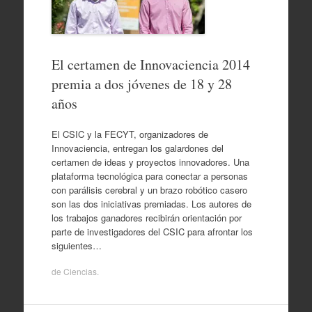
El certamen de Innovaciencia 2014
premia a dos jóvenes de 18 y 28
años
El CSIC y la FECYT, organizadores de
Innovaciencia, entregan los galardones del
certamen de ideas y proyectos innovadores. Una
plataforma tecnológica para conectar a personas
con parálisis cerebral y un brazo robótico casero
son las dos iniciativas premiadas. Los autores de
los trabajos ganadores recibirán orientación por
parte de investigadores del CSIC para afrontar los
siguientes…
de
Ciencias
.