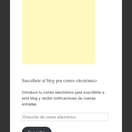
Suscríbete al blog por correo electrónico
Introduce tu correo electrónico para suscribirte a
este blog y recibir notificaciones de nuevas
entradas.
Dirección
de
correo