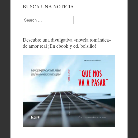
BUSCA UNA NOTICIA
Search
Descubre una divulgativa «novela romántica»
de amor real ¡En ebook y ed. bolsillo!