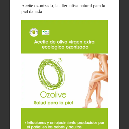
Aceite ozonizado, la alternativa natural para la
piel dañada