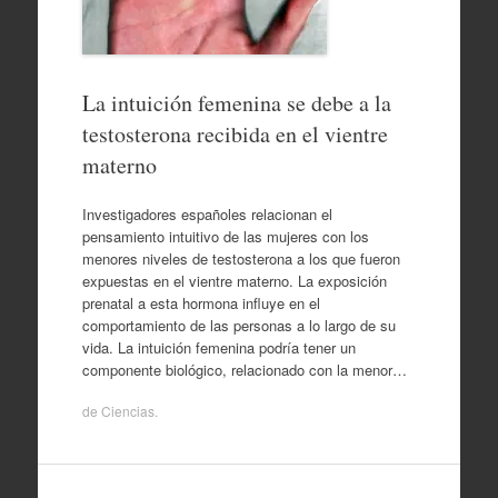
La intuición femenina se debe a la
testosterona recibida en el vientre
materno
Investigadores españoles relacionan el
pensamiento intuitivo de las mujeres con los
menores niveles de testosterona a los que fueron
expuestas en el vientre materno. La exposición
prenatal a esta hormona influye en el
comportamiento de las personas a lo largo de su
vida. La intuición femenina podría tener un
componente biológico, relacionado con la menor…
de
Ciencias
.