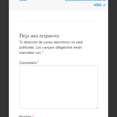
artículos
edad
→
Deja una respuesta
Tu dirección de correo electrónico no será
publicada.
Los campos obligatorios están
marcados con
*
Comentario
*
Nombre
*