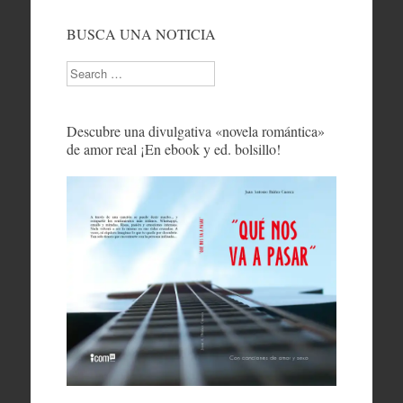
BUSCA UNA NOTICIA
Search
Descubre una divulgativa «novela romántica»
de amor real ¡En ebook y ed. bolsillo!