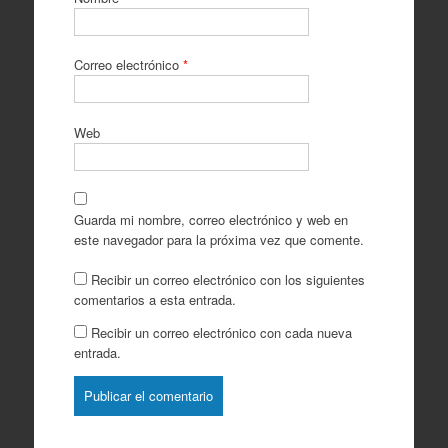
Correo electrónico
*
Web
Guarda mi nombre, correo electrónico y web en
este navegador para la próxima vez que comente.
Recibir un correo electrónico con los siguientes
comentarios a esta entrada.
Recibir un correo electrónico con cada nueva
entrada.