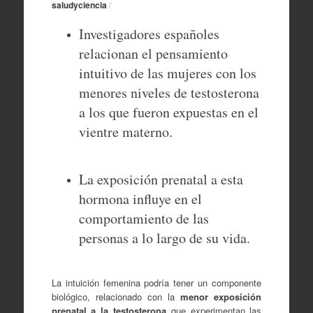
saludyciencia
/
Investigadores españoles
relacionan el pensamiento
intuitivo de las mujeres con los
menores niveles de testosterona
a los que fueron expuestas en el
vientre materno.
La exposición prenatal a esta
hormona influye en el
comportamiento de las
personas a lo largo de su vida.
La intuición femenina podría tener un componente
biológico, relacionado con la
menor exposición
prenatal a la testosterona
que experimentan las