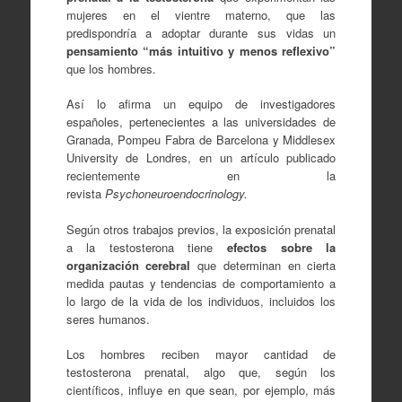
mujeres en el vientre materno, que las
predispondría a adoptar durante sus vidas un
pensamiento “más intuitivo y menos reflexivo”
que los hombres.
Así lo afirma un equipo de investigadores
españoles, pertenecientes a las universidades de
Granada, Pompeu Fabra de Barcelona y Middlesex
University de Londres, en un artículo publicado
recientemente en la
revista
Psychoneuroendocrinology.
Según otros trabajos previos, la exposición prenatal
a la testosterona tiene
efectos sobre la
organización cerebral
que determinan en cierta
medida pautas y tendencias de comportamiento a
lo largo de la vida de los individuos, incluidos los
seres humanos.
Los hombres reciben mayor cantidad de
testosterona prenatal, algo que, según los
científicos, influye en que sean, por ejemplo, más