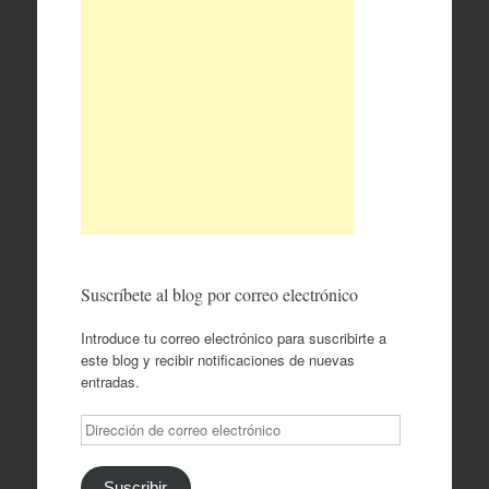
Suscríbete al blog por correo electrónico
Introduce tu correo electrónico para suscribirte a
este blog y recibir notificaciones de nuevas
entradas.
Dirección
de
correo
Suscribir