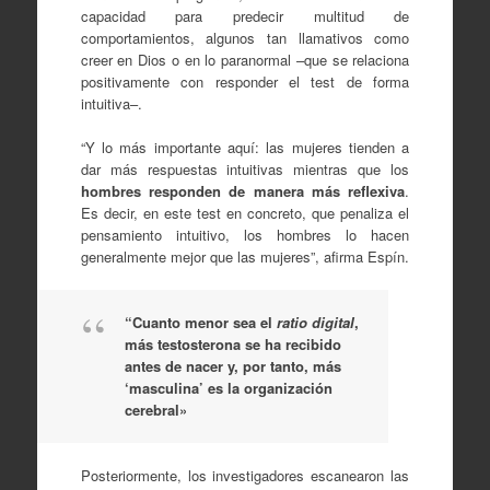
capacidad para predecir multitud de
comportamientos, algunos tan llamativos como
creer en Dios o en lo paranormal –que se relaciona
positivamente con responder el test de forma
intuitiva–.
“Y lo más importante aquí: las mujeres tienden a
dar más respuestas intuitivas mientras que los
hombres responden de manera más reflexiva
.
Es decir, en este test en concreto, que penaliza el
pensamiento intuitivo, los hombres lo hacen
generalmente mejor que las mujeres”, afirma Espín.
“Cuanto menor sea el
ratio digital
,
más testosterona se ha recibido
antes de nacer y, por tanto, más
‘masculina’ es la organización
cerebral»
Posteriormente, los investigadores escanearon las