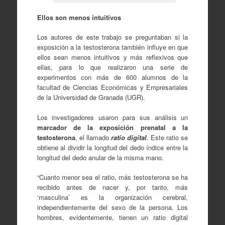
Ellos son menos intuitivos
Los autores de este trabajo se preguntaban si la
exposición a la testosterona también influye en que
ellos sean menos intuitivos y más reflexivos que
ellas, para lo que realizaron una serie de
experimentos con más de 600 alumnos de la
facultad de Ciencias Económicas y Empresariales
de la Universidad de Granada (UGR).
Los investigadores usaron para sus análisis un
marcador de la exposición prenatal a la
testosterona
, el llamado
ratio digital
. Este ratio se
obtiene al dividir la longitud del dedo índice entre la
longitud del dedo anular de la misma mano.
“Cuanto menor sea el ratio, más testosterona se ha
recibido antes de nacer y, por tanto, más
‘masculina’ es la organización cerebral,
independientemente del sexo de la persona. Los
hombres, evidentemente, tienen un ratio digital