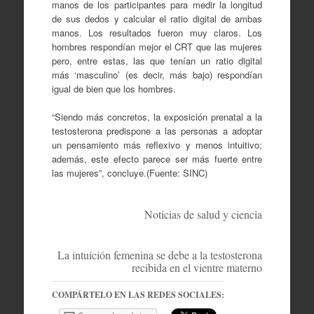
manos de los participantes para medir la longitud
de sus dedos y calcular el ratio digital de ambas
manos. Los resultados fueron muy claros. Los
hombres respondían mejor el CRT que las mujeres
pero, entre estas, las que tenían un ratio digital
más ‘masculino’ (es decir, más bajo) respondían
igual de bien que los hombres.
“Siendo más concretos, la exposición prenatal a la
testosterona predispone a las personas a adoptar
un pensamiento más reflexivo y menos intuitivo;
además, este efecto parece ser más fuerte entre
las mujeres”, concluye.(Fuente: SINC)
Noticias de salud y ciencia
La intuición femenina se debe a la testosterona
recibida en el vientre materno
COMPÁRTELO EN LAS REDES SOCIALES: