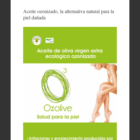
Aceite ozonizado, la alternativa natural para la
piel dañada