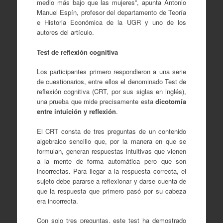
medio más bajo que las mujeres”, apunta Antonio
Manuel Espín, profesor del departamento de Teoría
e Historia Económica de la UGR y uno de los
autores del artículo.
Test de reflexión cognitiva
Los participantes primero respondieron a una serie
de cuestionarios, entre ellos el denominado Test de
reflexión cognitiva (CRT, por sus siglas en inglés),
una prueba que mide precisamente esta
dicotomía
entre intuición y reflexión
.
El CRT consta de tres preguntas de un contenido
algebraico sencillo que, por la manera en que se
formulan, generan respuestas intuitivas que vienen
a la mente de forma automática pero que son
incorrectas. Para llegar a la respuesta correcta, el
sujeto debe pararse a reflexionar y darse cuenta de
que la respuesta que primero pasó por su cabeza
era incorrecta.
Con solo tres preguntas, este test ha demostrado