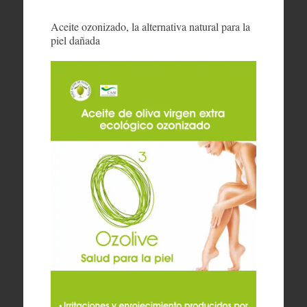
Aceite ozonizado, la alternativa natural para la
piel dañada