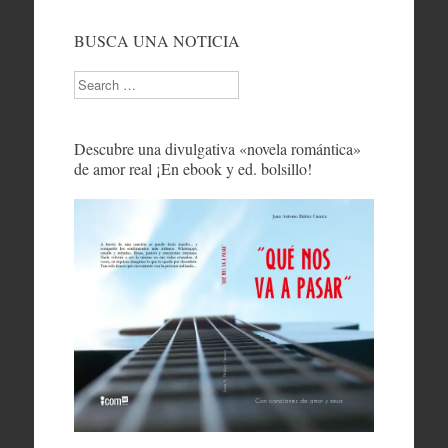
BUSCA UNA NOTICIA
Search
Descubre una divulgativa «novela romántica»
de amor real ¡En ebook y ed. bolsillo!