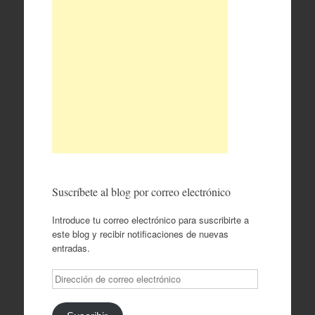
Suscríbete al blog por correo electrónico
Introduce tu correo electrónico para suscribirte a
este blog y recibir notificaciones de nuevas
entradas.
Dirección
de
correo