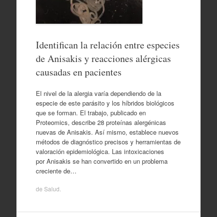
Identifican la relación entre especies
de Anisakis y reacciones alérgicas
causadas en pacientes
El nivel de la alergia varía dependiendo de la
especie de este parásito y los híbridos biológicos
que se forman. El trabajo, publicado en
Proteomics, describe 28 proteínas alergénicas
nuevas de Anisakis. Así mismo, establece nuevos
métodos de diagnóstico precisos y herramientas de
valoración epidemiológica. Las intoxicaciones
por Anisakis se han convertido en un problema
creciente de…
de
Salud
.