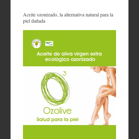
Aceite ozonizado, la alternativa natural para la
piel dañada