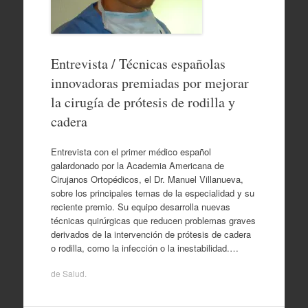
Entrevista / Técnicas españolas
innovadoras premiadas por mejorar
la cirugía de prótesis de rodilla y
cadera
Entrevista con el primer médico español
galardonado por la Academia Americana de
Cirujanos Ortopédicos, el Dr. Manuel Villanueva,
sobre los principales temas de la especialidad y su
reciente premio. Su equipo desarrolla nuevas
técnicas quirúrgicas que reducen problemas graves
derivados de la intervención de prótesis de cadera
o rodilla, como la infección o la inestabilidad.…
de
Salud
.