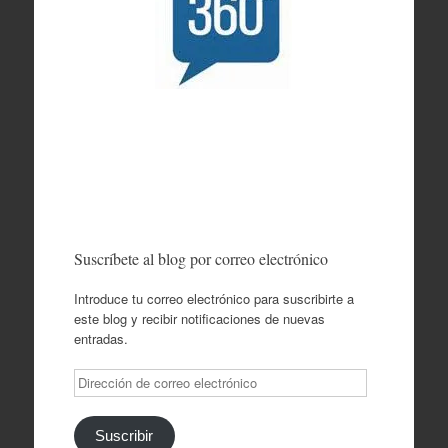
Suscríbete al blog por correo electrónico
Introduce tu correo electrónico para suscribirte a
este blog y recibir notificaciones de nuevas
entradas.
Dirección
de
correo
electrónico
Suscribir