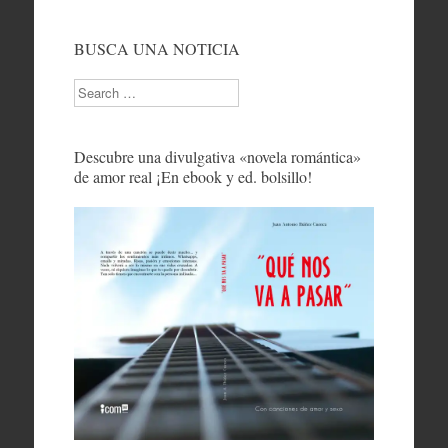
BUSCA UNA NOTICIA
Search
Descubre una divulgativa «novela romántica»
de amor real ¡En ebook y ed. bolsillo!