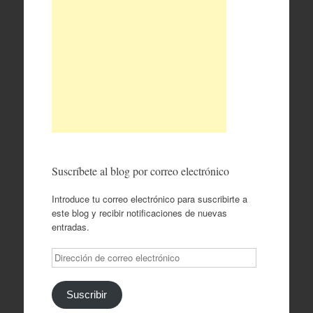
Suscríbete al blog por correo electrónico
Introduce tu correo electrónico para suscribirte a
este blog y recibir notificaciones de nuevas
entradas.
Dirección
de
correo
electrónico
Suscribir