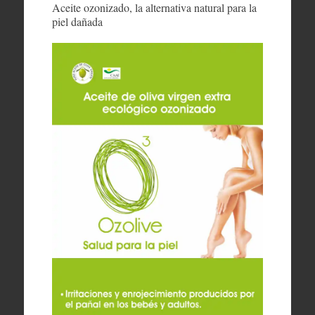
Aceite ozonizado, la alternativa natural para la
piel dañada