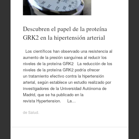
Descubren el papel de la proteína
GRK2 en la hipertensión arterial
Los científicos han observado una resistencia al
aumento de la presión sanguínea al reducir los
niveles de la proteína GRK2 La reducción de los
niveles de la proteína GRK2 podría ofrecer
un tratamiento efectivo contra la hipertensión
arterial, según establece un estudio realizado por
investigadores de la Universidad Autónoma de
Madrid, que se ha publicado en la
revista Hypertension. La…
de
Salud
.