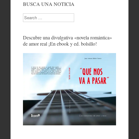
BUSCA UNA NOTICIA
Search
Descubre una divulgativa «novela romántica»
de amor real ¡En ebook y ed. bolsillo!