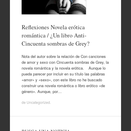
Reflexiones Novela erótica
romántica / ¿Un libro Anti-
Cincuenta sombras de Grey?
Nota del autor sobre la relación de Con canciones
de amor y sexo con Cincuenta sombras de Grey, la
novela romántica y la novela erótica. Aunque lo
pueda parecer por incluir en su título las palabras
«amor» y «sexo», con este libro no he buscado
construir una novela romántica o libro erótico «de
género». Aunque, por…
de
Uncategorized
.