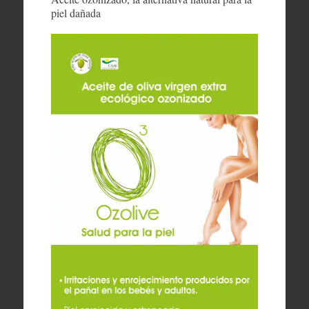
piel dañada