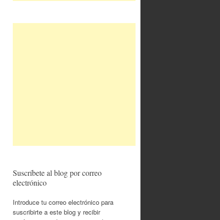
Suscríbete al blog por correo
electrónico
Introduce tu correo electrónico para
suscribirte a este blog y recibir