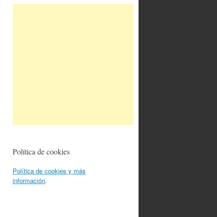
Política de cookies
Política de cookies y más
información
.