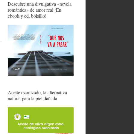
Descubre una divulgativa «novela
romántica» de amor real ¡En
ebook y ed. bolsillo!
Aceite ozonizado, la alternativa
natural para la piel dañada