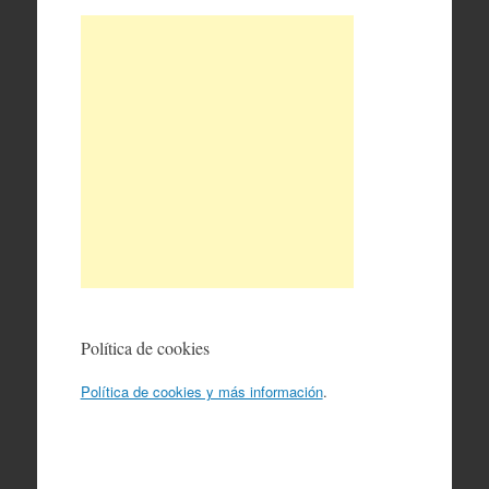
Política de cookies
Política de cookies y más información
.