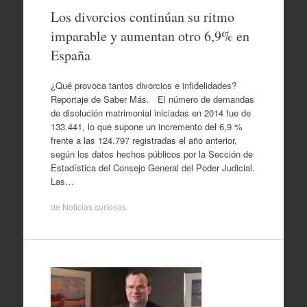
Los divorcios continúan su ritmo
imparable y aumentan otro 6,9% en
España
¿Qué provoca tantos divorcios e infidelidades?
Reportaje de Saber Más. El número de demandas
de disolución matrimonial iniciadas en 2014 fue de
133.441, lo que supone un incremento del 6,9 %
frente a las 124.797 registradas el año anterior,
según los datos hechos públicos por la Sección de
Estadística del Consejo General del Poder Judicial.
Las…
de
Noticias curiosas
.