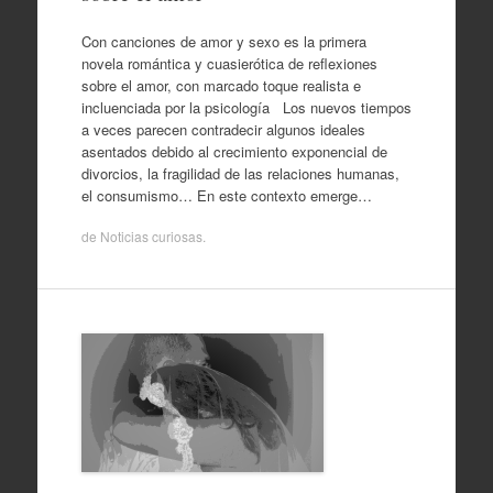
Con canciones de amor y sexo es la primera
novela romántica y cuasierótica de reflexiones
sobre el amor, con marcado toque realista e
incluenciada por la psicología Los nuevos tiempos
a veces parecen contradecir algunos ideales
asentados debido al crecimiento exponencial de
divorcios, la fragilidad de las relaciones humanas,
el consumismo… En este contexto emerge…
de
Noticias curiosas
.