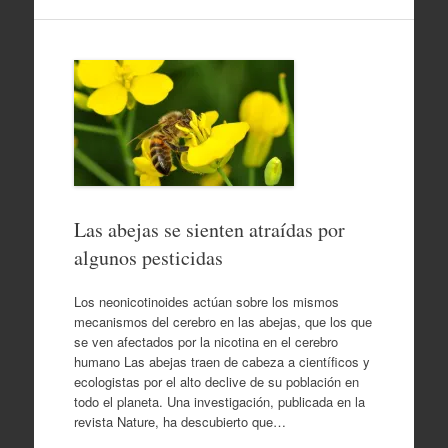
Las abejas se sienten atraídas por
algunos pesticidas
Los neonicotinoides actúan sobre los mismos
mecanismos del cerebro en las abejas, que los que
se ven afectados por la nicotina en el cerebro
humano Las abejas traen de cabeza a científicos y
ecologistas por el alto declive de su población en
todo el planeta. Una investigación, publicada en la
revista Nature, ha descubierto que…