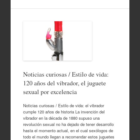
Noticias curiosas / Estilo de vida:
120 años del vibrador, el juguete
sexual por excelencia
Noticias curiosas / Estilo de vida: el vibrador
cumple 120 años de historia La invención del
vibrador en la década de 1880 supuso una
revolución sexual no ha dejado de tener desarrollo
hasta el momento actual, en el cual sexólogos de
todo el mundo llegan a recomendar estos juguetes