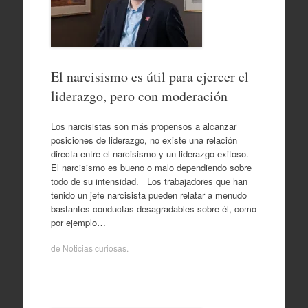
El narcisismo es útil para ejercer el
liderazgo, pero con moderación
Los narcisistas son más propensos a alcanzar
posiciones de liderazgo, no existe una relación
directa entre el narcisismo y un liderazgo exitoso.
El narcisismo es bueno o malo dependiendo sobre
todo de su intensidad. Los trabajadores que han
tenido un jefe narcisista pueden relatar a menudo
bastantes conductas desagradables sobre él, como
por ejemplo…
de
Noticias curiosas
.