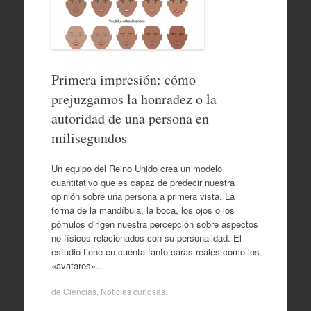
Primera impresión: cómo
prejuzgamos la honradez o la
autoridad de una persona en
milisegundos
Un equipo del Reino Unido crea un modelo
cuantitativo que es capaz de predecir nuestra
opinión sobre una persona a primera vista. La
forma de la mandíbula, la boca, los ojos o los
pómulos dirigen nuestra percepción sobre aspectos
no físicos relacionados con su personalidad. El
estudio tiene en cuenta tanto caras reales como los
«avatares»…
de
Ciencias
,
Noticias curiosas
.