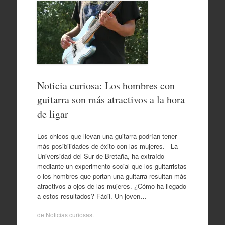
Noticia curiosa: Los hombres con
guitarra son más atractivos a la hora
de ligar
Los chicos que llevan una guitarra podrían tener
más posibilidades de éxito con las mujeres. La
Universidad del Sur de Bretaña, ha extraído
mediante un experimento social que los guitarristas
o los hombres que portan una guitarra resultan más
atractivos a ojos de las mujeres. ¿Cómo ha llegado
a estos resultados? Fácil. Un joven…
de
Noticias curiosas
.