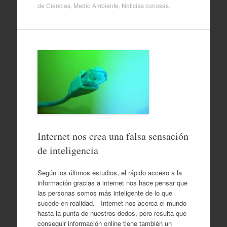
de
Ciencias
,
Medio Ambiente
,
Noticias curiosas
.
Internet nos crea una falsa sensación
de inteligencia
Según los últimos estudios, el rápido acceso a la
información gracias a internet nos hace pensar que
las personas somos más inteligente de lo que
sucede en realidad. Internet nos acerca el mundo
hasta la punta de nuestros dedos, pero resulta que
conseguir información online tiene también un