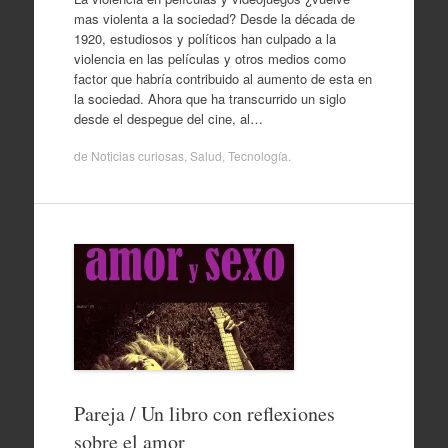
mas violenta a la sociedad? Desde la década de
1920, estudiosos y políticos han culpado a la
violencia en las películas y otros medios como
factor que habría contribuido al aumento de esta en
la sociedad. Ahora que ha transcurrido un siglo
desde el despegue del cine, al…
de
Noticias curiosas
,
Salud
,
Tecnología
.
Pareja / Un libro con reflexiones
sobre el amor