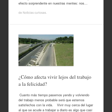
efecto sorprendente en nuestras mentes: nos…
de
Noticias curiosas
.
¿Cómo afecta vivir lejos del trabajo
a la felicidad?
Cuanto más tiempo pasemos yendo y volviendo
del trabajo menos probable será que estemos
satisfechos con la vida. Vivir muy cerca del lugar
al que se acude a trabajar a diario es algo que casi