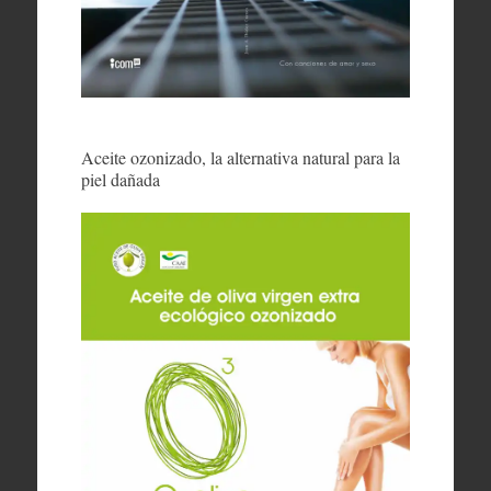
Aceite ozonizado, la alternativa natural para la
piel dañada