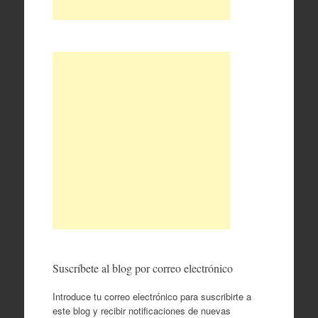
Suscríbete al blog por correo electrónico
Introduce tu correo electrónico para suscribirte a
este blog y recibir notificaciones de nuevas