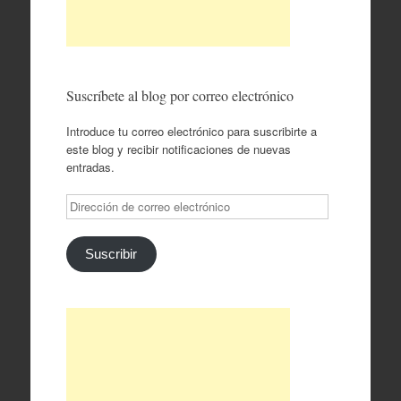
Suscríbete al blog por correo electrónico
Introduce tu correo electrónico para suscribirte a
este blog y recibir notificaciones de nuevas
entradas.
Dirección
de
correo
electrónico
Suscribir