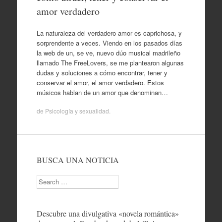
amor verdadero
La naturaleza del verdadero amor es caprichosa, y
sorprendente a veces. Viendo en los pasados días
la web de un, se ve, nuevo dúo musical madrileño
llamado The FreeLovers, se me plantearon algunas
dudas y soluciones a cómo encontrar, tener y
conservar el amor, el amor verdadero. Estos
músicos hablan de un amor que denominan…
de
Psicología y sexualidad
.
BUSCA UNA NOTICIA
Search
Descubre una divulgativa «novela romántica»