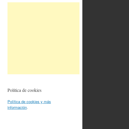
Política de cookies
Política de cookies y más
información
.