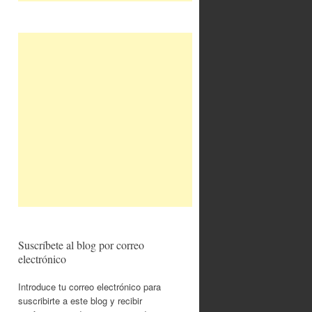
Suscríbete al blog por correo
electrónico
Introduce tu correo electrónico para
suscribirte a este blog y recibir