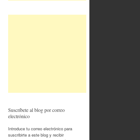
Suscríbete al blog por correo
electrónico
Introduce tu correo electrónico para
suscribirte a este blog y recibir