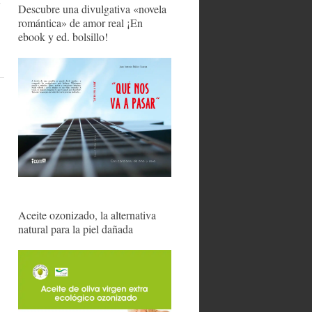
Descubre una divulgativa «novela
romántica» de amor real ¡En
ebook y ed. bolsillo!
Aceite ozonizado, la alternativa
natural para la piel dañada