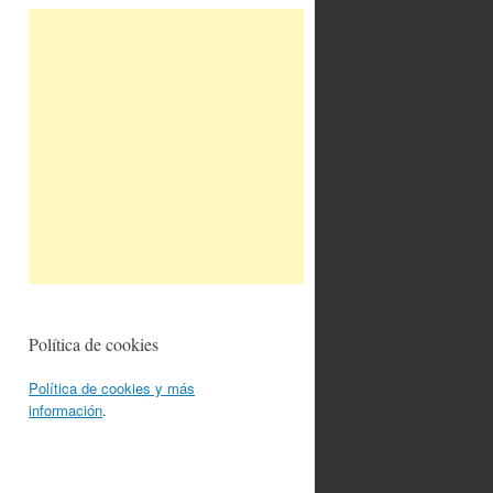
Política de cookies
Política de cookies y más
información
.