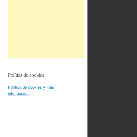
Política de cookies
Política de cookies y más
información
.