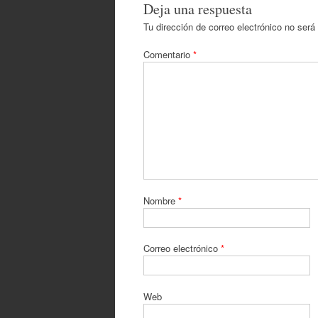
Deja una respuesta
Tu dirección de correo electrónico no será
Comentario
*
Nombre
*
Correo electrónico
*
Web