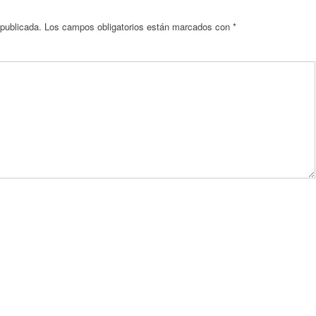
 publicada.
Los campos obligatorios están marcados con
*