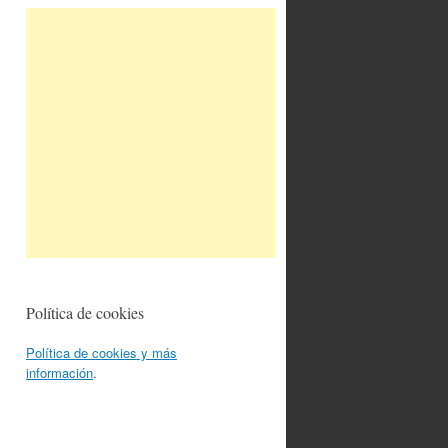
Política de cookies
Política de cookies y más
información
.