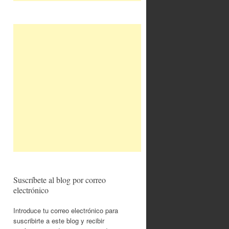
Suscríbete al blog por correo
electrónico
Introduce tu correo electrónico para
suscribirte a este blog y recibir