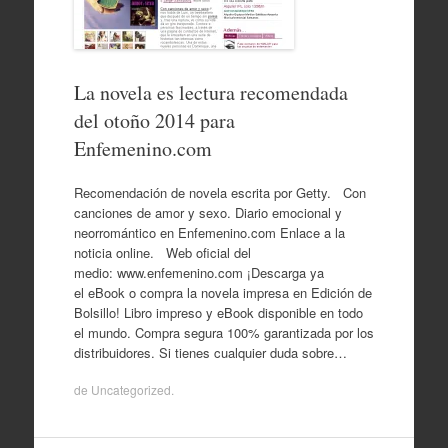
La novela es lectura recomendada
del otoño 2014 para
Enfemenino.com
Recomendación de novela escrita por Getty. Con
canciones de amor y sexo. Diario emocional y
neorromántico en Enfemenino.com Enlace a la
noticia online. Web oficial del
medio: www.enfemenino.com ¡Descarga ya
el eBook o compra la novela impresa en Edición de
Bolsillo! Libro impreso y eBook disponible en todo
el mundo. Compra segura 100% garantizada por los
distribuidores. Si tienes cualquier duda sobre…
de
Uncategorized
.