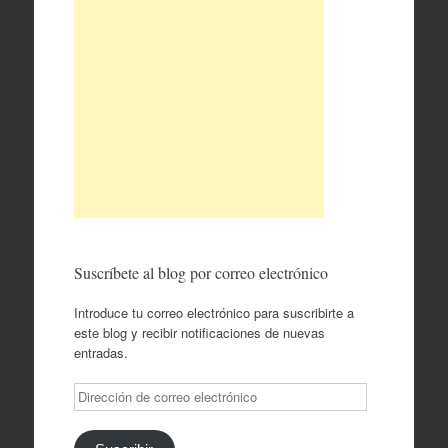
Suscríbete al blog por correo electrónico
Introduce tu correo electrónico para suscribirte a
este blog y recibir notificaciones de nuevas
entradas.
Dirección
de
correo