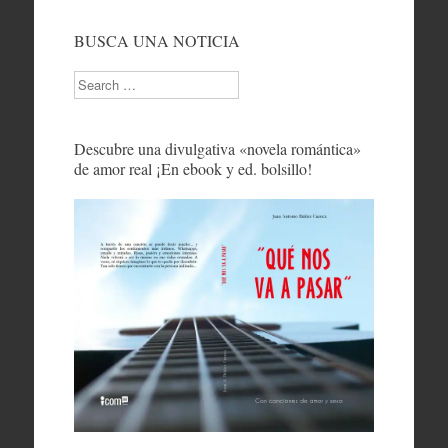
BUSCA UNA NOTICIA
Search
Descubre una divulgativa «novela romántica»
de amor real ¡En ebook y ed. bolsillo!