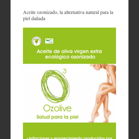
Aceite ozonizado, la alternativa natural para la
piel dañada