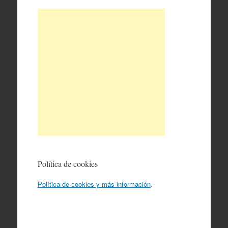
Política de cookies
Política de cookies y más información
.