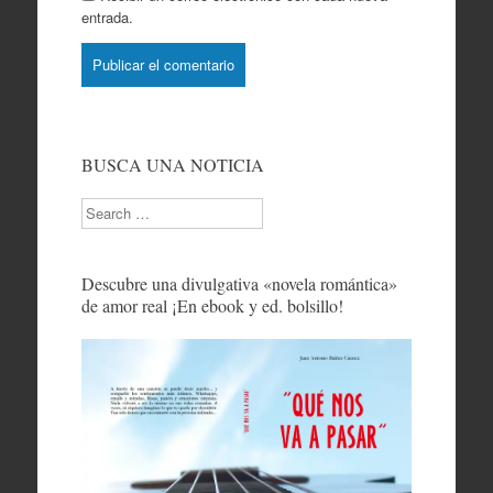
entrada.
BUSCA UNA NOTICIA
Search
Descubre una divulgativa «novela romántica»
de amor real ¡En ebook y ed. bolsillo!