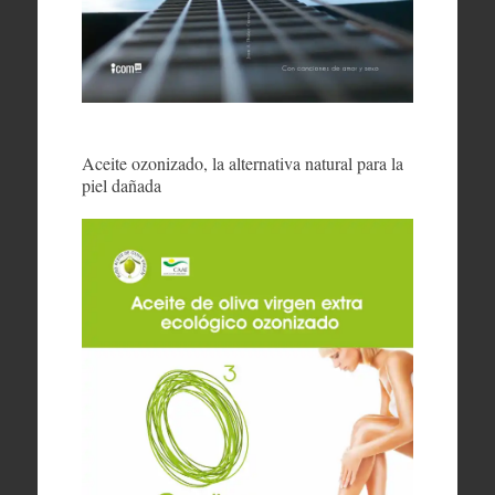
Aceite ozonizado, la alternativa natural para la
piel dañada