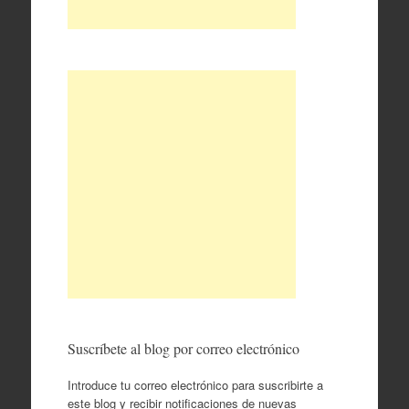
Suscríbete al blog por correo electrónico
Introduce tu correo electrónico para suscribirte a
este blog y recibir notificaciones de nuevas