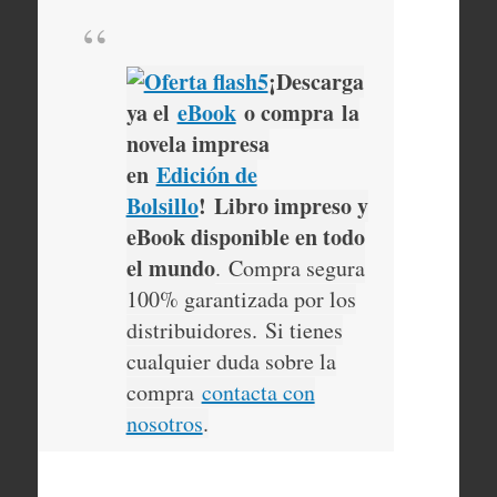
¡Descarga
ya el
eBook
o compra
la
novela impresa
en
Edición de
Bolsillo
!
Libro impreso y
eBook disponible en todo
el mundo
. Compra segura
100% garantizada por los
distribuidores. Si tienes
cualquier duda sobre la
compra
contacta con
nosotros
.