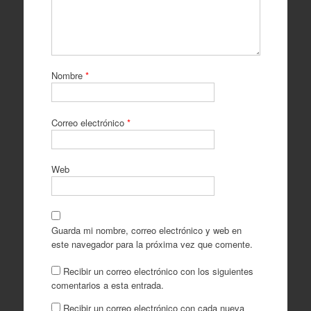
Nombre
*
Correo electrónico
*
Web
Guarda mi nombre, correo electrónico y web en
este navegador para la próxima vez que comente.
Recibir un correo electrónico con los siguientes
comentarios a esta entrada.
Recibir un correo electrónico con cada nueva