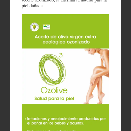
piel dañada