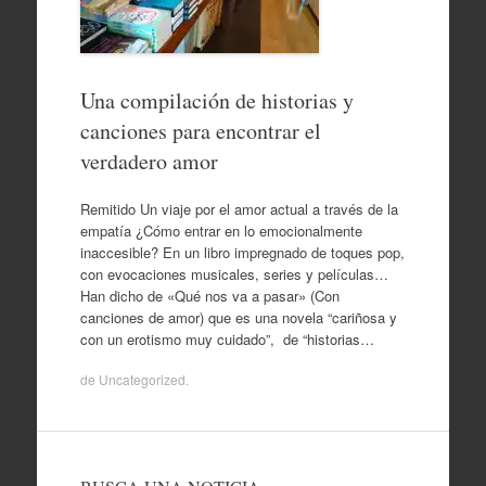
Una compilación de historias y
canciones para encontrar el
verdadero amor
Remitido Un viaje por el amor actual a través de la
empatía ¿Cómo entrar en lo emocionalmente
inaccesible? En un libro impregnado de toques pop,
con evocaciones musicales, series y películas…
Han dicho de «Qué nos va a pasar» (Con
canciones de amor) que es una novela “cariñosa y
con un erotismo muy cuidado”, de “historias…
de
Uncategorized
.