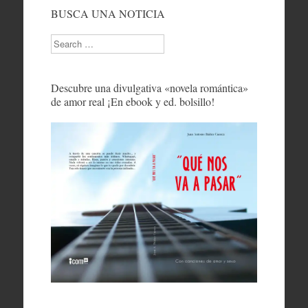
BUSCA UNA NOTICIA
Search
Descubre una divulgativa «novela romántica»
de amor real ¡En ebook y ed. bolsillo!