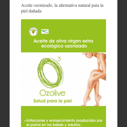
Aceite ozonizado, la alternativa natural para la
piel dañada