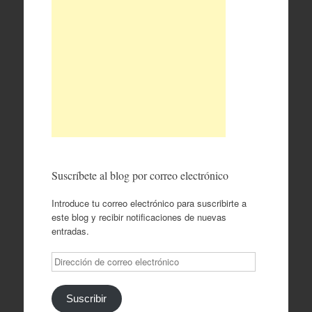
Suscríbete al blog por correo electrónico
Introduce tu correo electrónico para suscribirte a
este blog y recibir notificaciones de nuevas
entradas.
Dirección
de
correo
electrónico
Suscribir