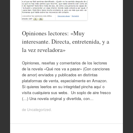
Opiniones lectores: «Muy
interesante. Directa, entretenida, y a
la vez reveladora»
Opiniones, reseñas y comentarios de los lectores
de la novela «Qué nos va a pasar» (Con canciones
de amor) enviados y publicados en distintas
plataformas de venta, especialmente en Amazon.
Si quieres leerlos en su integridad pincha aquí o
visita cualquiera sus webs. Un soplo de aire fresco
(…) Una novela original y divertida, con…
de
Uncategorized
.