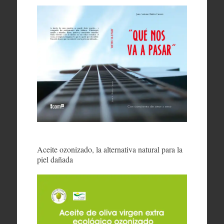
Aceite ozonizado, la alternativa natural para la
piel dañada