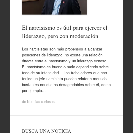
El narcisismo es útil para ejercer el
liderazgo, pero con moderación
Los narcisistas son más propensos a alcanzar
posiciones de liderazgo, no existe una relación
directa entre el narcisismo y un liderazgo exitoso.
El narcisismo es bueno o malo dependiendo sobre
todo de su intensidad. Los trabajadores que han
tenido un jefe narcisista pueden relatar a menudo
bastantes conductas desagradables sobre él, como
por ejemplo…
de
Noticias curiosas
.
BUSCA UNA NOTICIA