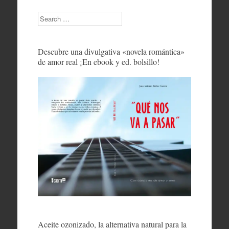
Search
Descubre una divulgativa «novela romántica»
de amor real ¡En ebook y ed. bolsillo!
Aceite ozonizado, la alternativa natural para la