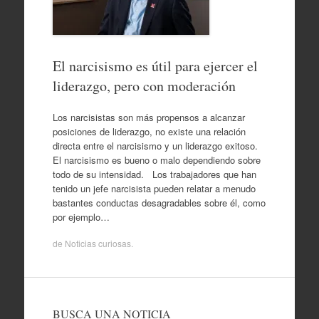
El narcisismo es útil para ejercer el
liderazgo, pero con moderación
Los narcisistas son más propensos a alcanzar
posiciones de liderazgo, no existe una relación
directa entre el narcisismo y un liderazgo exitoso.
El narcisismo es bueno o malo dependiendo sobre
todo de su intensidad. Los trabajadores que han
tenido un jefe narcisista pueden relatar a menudo
bastantes conductas desagradables sobre él, como
por ejemplo…
de
Noticias curiosas
.
BUSCA UNA NOTICIA