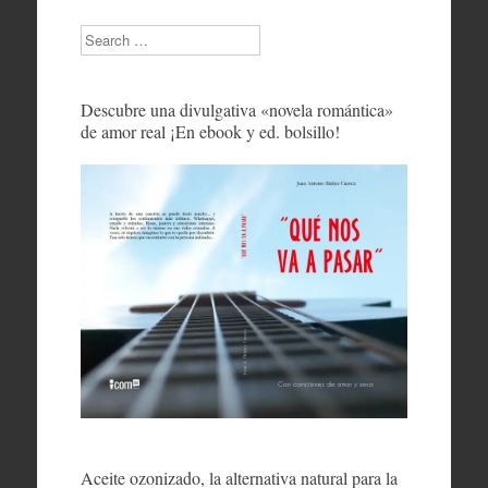
Search
Descubre una divulgativa «novela romántica»
de amor real ¡En ebook y ed. bolsillo!
Aceite ozonizado, la alternativa natural para la