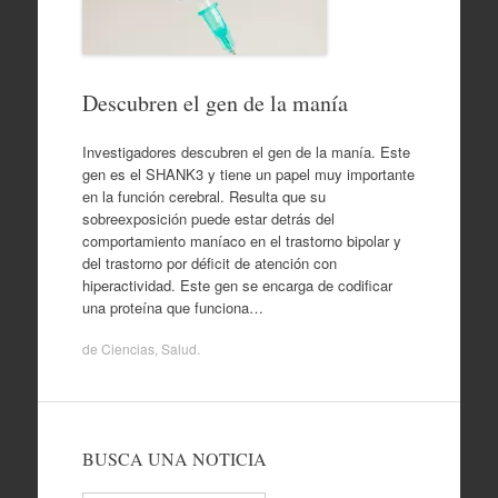
Descubren el gen de la manía
Investigadores descubren el gen de la manía. Este
gen es el SHANK3 y tiene un papel muy importante
en la función cerebral. Resulta que su
sobreexposición puede estar detrás del
comportamiento maníaco en el trastorno bipolar y
del trastorno por déficit de atención con
hiperactividad. Este gen se encarga de codificar
una proteína que funciona…
de
Ciencias
,
Salud
.
BUSCA UNA NOTICIA