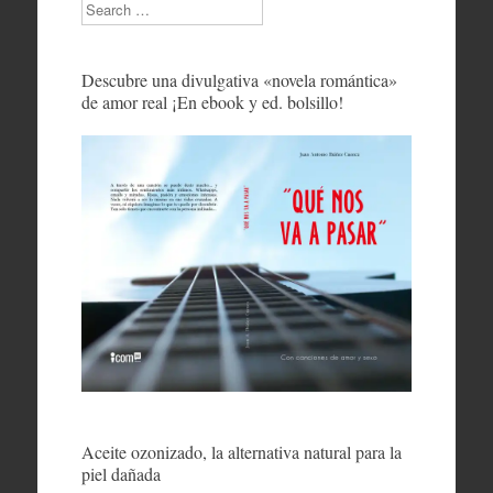
Search
Descubre una divulgativa «novela romántica»
de amor real ¡En ebook y ed. bolsillo!
Aceite ozonizado, la alternativa natural para la
piel dañada