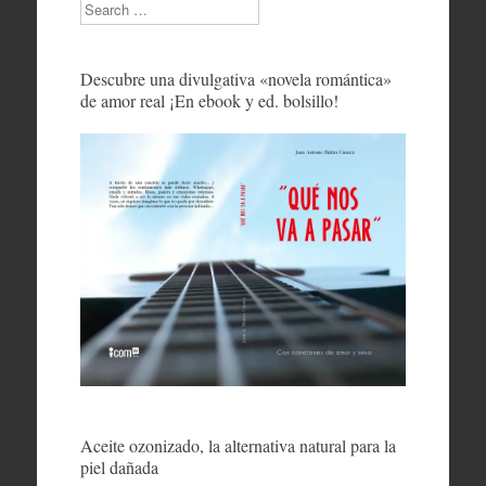
Search
Descubre una divulgativa «novela romántica»
de amor real ¡En ebook y ed. bolsillo!
Aceite ozonizado, la alternativa natural para la
piel dañada