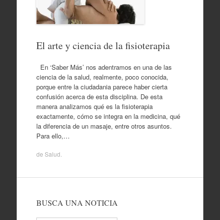
El arte y ciencia de la fisioterapia
En ‘Saber Más’ nos adentramos en una de las
ciencia de la salud, realmente, poco conocida,
porque entre la ciudadania parece haber cierta
confusión acerca de esta disciplina. De esta
manera analizamos qué es la fisioterapia
exactamente, cómo se integra en la medicina, qué
la diferencia de un masaje, entre otros asuntos.
Para ello,…
de
Salud
.
BUSCA UNA NOTICIA