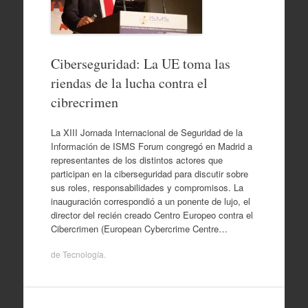
Ciberseguridad: La UE toma las
riendas de la lucha contra el
cibrecrimen
La XIII Jornada Internacional de Seguridad de la
Información de ISMS Forum congregó en Madrid a
representantes de los distintos actores que
participan en la ciberseguridad para discutir sobre
sus roles, responsabilidades y compromisos. La
inauguración correspondió a un ponente de lujo, el
director del recién creado Centro Europeo contra el
Cibercrimen (European Cybercrime Centre…
de
Tecnología
.