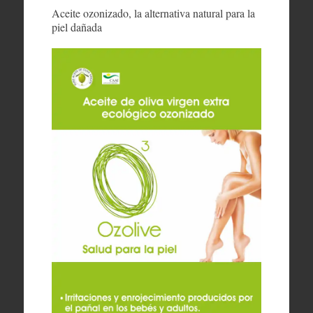
Aceite ozonizado, la alternativa natural para la
piel dañada