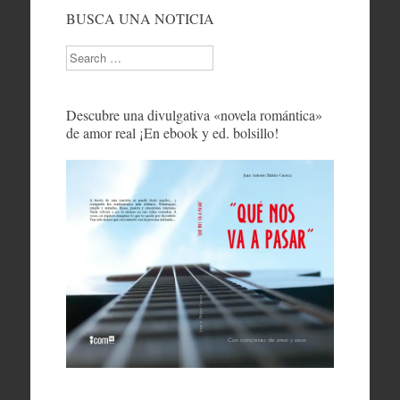
BUSCA UNA NOTICIA
Search
Descubre una divulgativa «novela romántica»
de amor real ¡En ebook y ed. bolsillo!