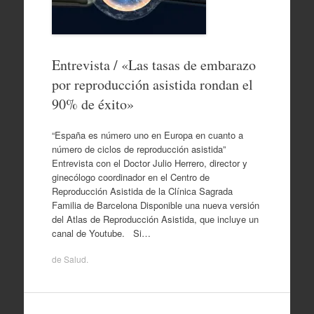
Entrevista / «Las tasas de embarazo
por reproducción asistida rondan el
90% de éxito»
“España es número uno en Europa en cuanto a
número de ciclos de reproducción asistida”
Entrevista con el Doctor Julio Herrero, director y
ginecólogo coordinador en el Centro de
Reproducción Asistida de la Clínica Sagrada
Familia de Barcelona Disponible una nueva versión
del Atlas de Reproducción Asistida, que incluye un
canal de Youtube. Si…
de
Salud
.