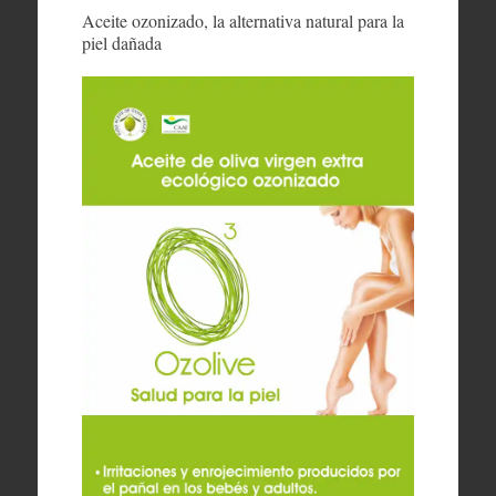
Aceite ozonizado, la alternativa natural para la
piel dañada