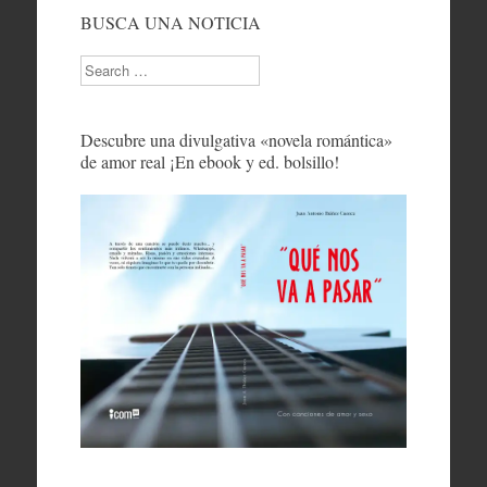
BUSCA UNA NOTICIA
Search
Descubre una divulgativa «novela romántica»
de amor real ¡En ebook y ed. bolsillo!