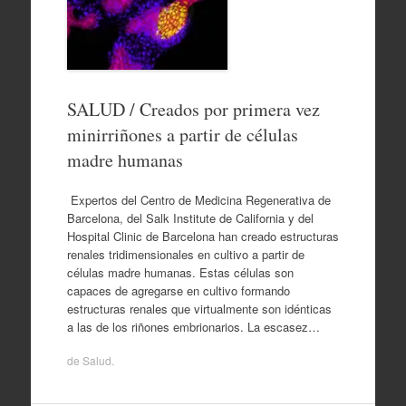
SALUD / Creados por primera vez
minirriñones a partir de células
madre humanas
Expertos del Centro de Medicina Regenerativa de
Barcelona, del Salk Institute de California y del
Hospital Clinic de Barcelona han creado estructuras
renales tridimensionales en cultivo a partir de
células madre humanas. Estas células son
capaces de agregarse en cultivo formando
estructuras renales que virtualmente son idénticas
a las de los riñones embrionarios. La escasez…
de
Salud
.