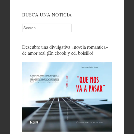
BUSCA UNA NOTICIA
Search
Descubre una divulgativa «novela romántica»
de amor real ¡En ebook y ed. bolsillo!