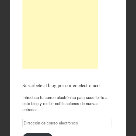
Suscríbete al blog por correo electrónico
Introduce tu correo electrónico para suscribirte a
este blog y recibir notificaciones de nuevas
entradas.
Dirección
de
correo