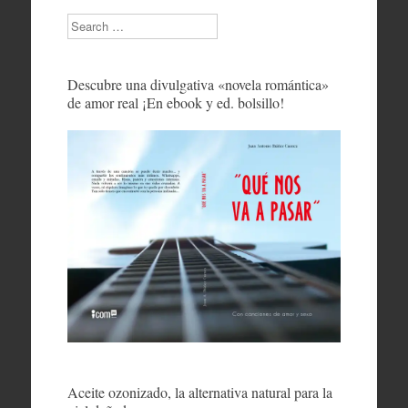
Search
Descubre una divulgativa «novela romántica»
de amor real ¡En ebook y ed. bolsillo!
Aceite ozonizado, la alternativa natural para la