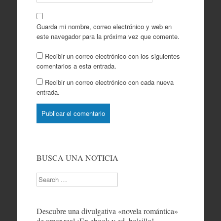
Guarda mi nombre, correo electrónico y web en
este navegador para la próxima vez que comente.
Recibir un correo electrónico con los siguientes
comentarios a esta entrada.
Recibir un correo electrónico con cada nueva
entrada.
BUSCA UNA NOTICIA
Search
Descubre una divulgativa «novela romántica»
de amor real ¡En ebook y ed. bolsillo!