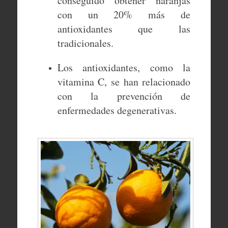
conseguido obtener naranjas
con un 20% más de
antioxidantes que las
tradicionales.
Los antioxidantes, como la
vitamina C, se han relacionado
con la prevención de
enfermedades degenerativas.