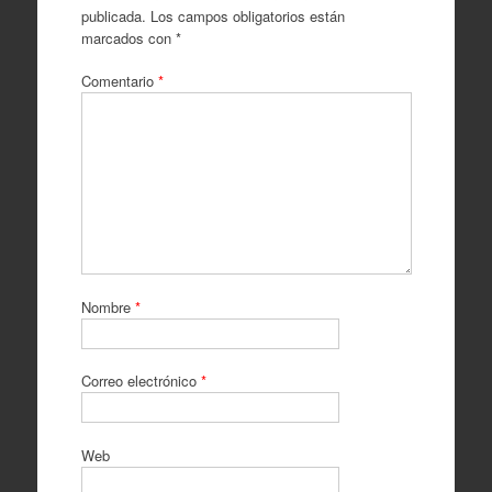
publicada.
Los campos obligatorios están
marcados con
*
Comentario
*
Nombre
*
Correo electrónico
*
Web