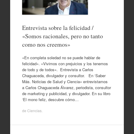
Entrevista sobre la felicidad /
«Somos racionales, pero no tanto
como nos creemos»
«En completa soledad no se puede hablar de
felicidad». «Vivimos con prejuicios y los tenemos
de todo y de todos». Entrevista a Carlos
Chaguaceda, divulgador y consultor. En ‘Saber
Más. Noticias de Salud y Ciencia» entrevistamos
a Carlos Chaguaceda Álvarez, periodista, consultor
de marketing y publicidad, y divulgador. En su libro
‘El mono feliz, descubre cómo…
de
Ciencias
.