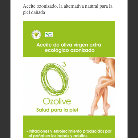
Aceite ozonizado, la alternativa natural para la
piel dañada