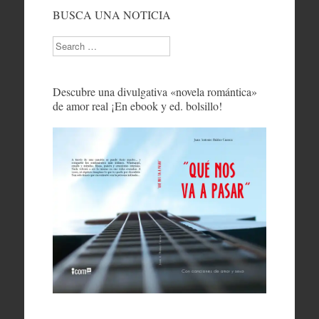
BUSCA UNA NOTICIA
Search
Descubre una divulgativa «novela romántica»
de amor real ¡En ebook y ed. bolsillo!