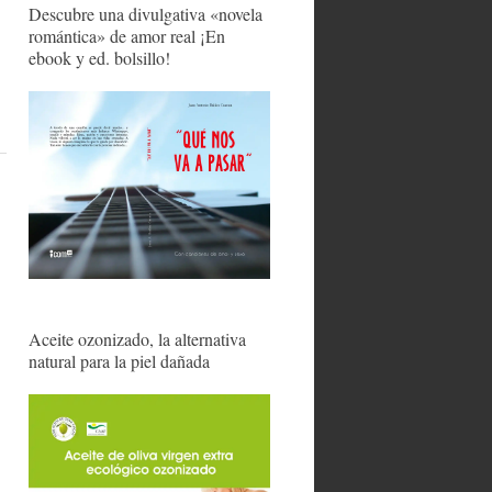
Descubre una divulgativa «novela
romántica» de amor real ¡En
ebook y ed. bolsillo!
Aceite ozonizado, la alternativa
natural para la piel dañada