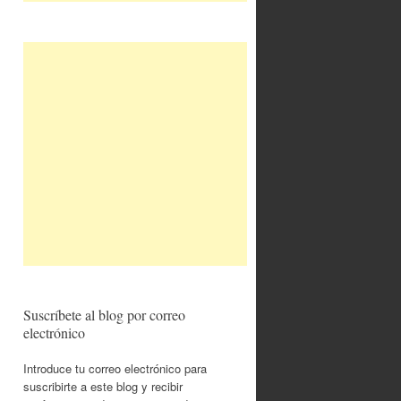
Suscríbete al blog por correo
electrónico
Introduce tu correo electrónico para
suscribirte a este blog y recibir