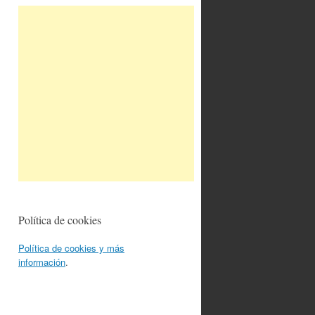
Política de cookies
Política de cookies y más
información
.