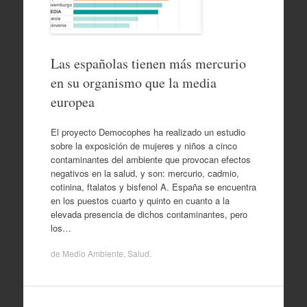
Las españolas tienen más mercurio
en su organismo que la media
europea
El proyecto Democophes ha realizado un estudio
sobre la exposición de mujeres y niños a cinco
contaminantes del ambiente que provocan efectos
negativos en la salud, y son: mercurio, cadmio,
cotinina, ftalatos y bisfenol A. España se encuentra
en los puestos cuarto y quinto en cuanto a la
elevada presencia de dichos contaminantes, pero
los…
de
Medio Ambiente
,
Salud
.