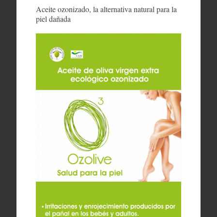
Aceite ozonizado, la alternativa natural para la
piel dañada