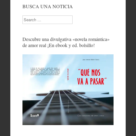
BUSCA UNA NOTICIA
Search
Descubre una divulgativa «novela romántica»
de amor real ¡En ebook y ed. bolsillo!