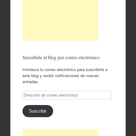
Suscríbete al blog por correo electrónico
Introduce tu correo electrónico para suscribirte a
este blog y recibir notificaciones de nuevas
entradas.
Dirección
de
correo
electrónico
Suscribir