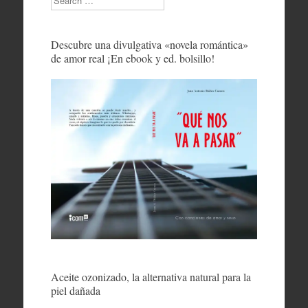
Descubre una divulgativa «novela romántica»
de amor real ¡En ebook y ed. bolsillo!
Aceite ozonizado, la alternativa natural para la
piel dañada