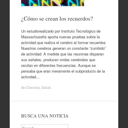
¿Cómo se crean los recuerdos?
Un estudiorealizado por Instituto Tecnológico de
Massachusetts aporta nuevas pruebas sobre la
actividad que realiza el cerebro al formar recuerdos
Nuestros cerebros generan un constante “zumbido”
de actividad: A medida que las neuronas disparan
sus señales, producen ondas cerebrales que
oscilan en diferentes frecuencias. Aunque se
pensaba que eran meramente el subproducto de la
actividad…
de
Ciencias
,
Salud
.
BUSCA UNA NOTICIA
Search