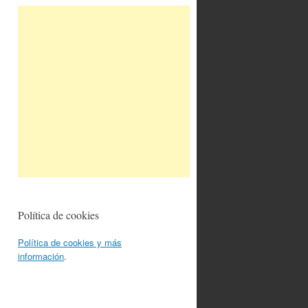
Política de cookies
Política de cookies y más
información
.