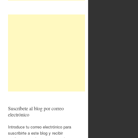
Suscríbete al blog por correo
electrónico
Introduce tu correo electrónico para
suscribirte a este blog y recibir