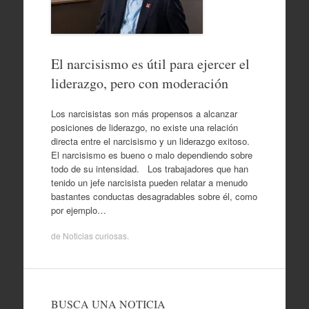
El narcisismo es útil para ejercer el
liderazgo, pero con moderación
Los narcisistas son más propensos a alcanzar
posiciones de liderazgo, no existe una relación
directa entre el narcisismo y un liderazgo exitoso.
El narcisismo es bueno o malo dependiendo sobre
todo de su intensidad. Los trabajadores que han
tenido un jefe narcisista pueden relatar a menudo
bastantes conductas desagradables sobre él, como
por ejemplo…
de
Noticias curiosas
.
BUSCA UNA NOTICIA