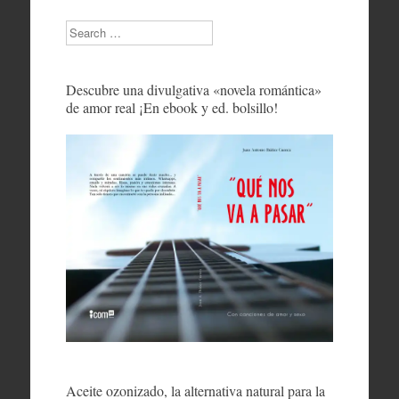
Search
Descubre una divulgativa «novela romántica»
de amor real ¡En ebook y ed. bolsillo!
Aceite ozonizado, la alternativa natural para la