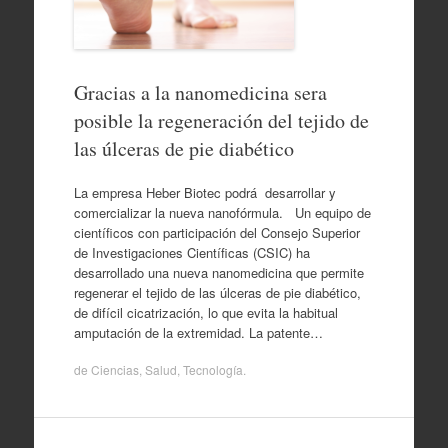
Gracias a la nanomedicina sera
posible la regeneración del tejido de
las úlceras de pie diabético
La empresa Heber Biotec podrá desarrollar y
comercializar la nueva nanofórmula. Un equipo de
científicos con participación del Consejo Superior
de Investigaciones Científicas (CSIC) ha
desarrollado una nueva nanomedicina que permite
regenerar el tejido de las úlceras de pie diabético,
de difícil cicatrización, lo que evita la habitual
amputación de la extremidad. La patente…
de
Ciencias
,
Salud
,
Tecnología
.