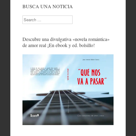
BUSCA UNA NOTICIA
Search
Descubre una divulgativa «novela romántica»
de amor real ¡En ebook y ed. bolsillo!