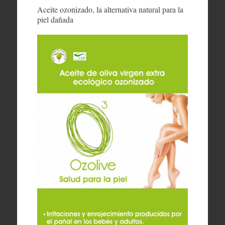
Aceite ozonizado, la alternativa natural para la
piel dañada