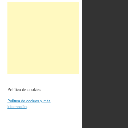
Política de cookies
Política de cookies y más
información
.