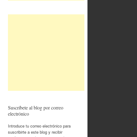
Suscríbete al blog por correo
electrónico
Introduce tu correo electrónico para
suscribirte a este blog y recibir