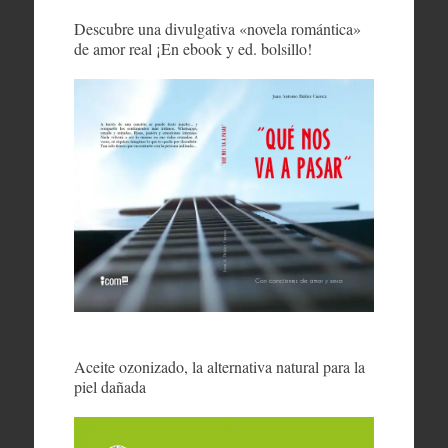
Descubre una divulgativa «novela romántica»
de amor real ¡En ebook y ed. bolsillo!
Aceite ozonizado, la alternativa natural para la
piel dañada