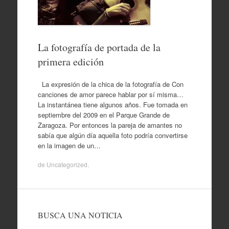
La fotografía de portada de la
primera edición
La expresión de la chica de la fotografía de Con
canciones de amor parece hablar por sí misma…
La instantánea tiene algunos años. Fue tomada en
septiembre del 2009 en el Parque Grande de
Zaragoza. Por entonces la pareja de amantes no
sabía que algún día aquella foto podría convertirse
en la imagen de un…
de
Uncategorized
.
BUSCA UNA NOTICIA