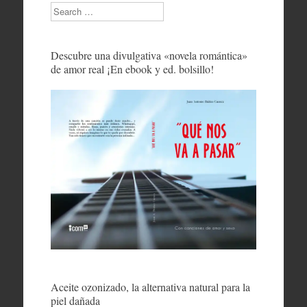
Search
Descubre una divulgativa «novela romántica»
de amor real ¡En ebook y ed. bolsillo!
Aceite ozonizado, la alternativa natural para la
piel dañada