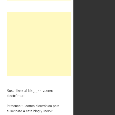
Suscríbete al blog por correo
electrónico
Introduce tu correo electrónico para
suscribirte a este blog y recibir