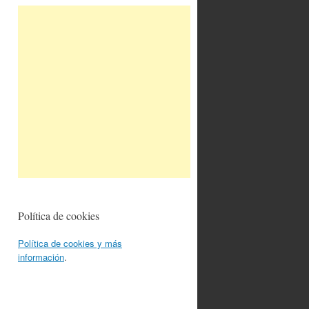
Política de cookies
Política de cookies y más
información
.