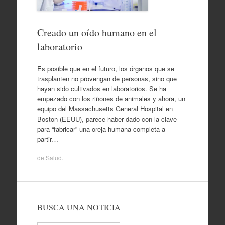
Creado un oído humano en el
laboratorio
Es posible que en el futuro, los órganos que se
trasplanten no provengan de personas, sino que
hayan sido cultivados en laboratorios. Se ha
empezado con los riñones de animales y ahora, un
equipo del Massachusetts General Hospital en
Boston (EEUU), parece haber dado con la clave
para “fabricar” una oreja humana completa a
partir…
de
Salud
.
BUSCA UNA NOTICIA