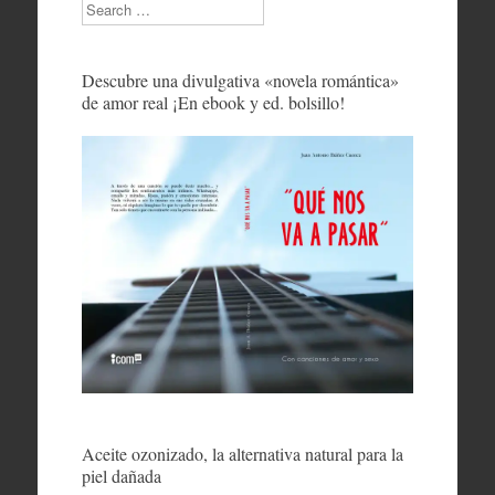
Search
Descubre una divulgativa «novela romántica»
de amor real ¡En ebook y ed. bolsillo!
Aceite ozonizado, la alternativa natural para la
piel dañada