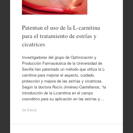
Patentan el uso de la L-carnitina
para el tratamiento de estrías y
cicatrices
Investigadores del grupo de Optimización y
Producción Farmacéutica de la Universidad de
Sevilla han patentado un método que utiliza la L-
carnitina para mejorar el aspecto, cuidado,
protección y mejora de las estrías y cicatrices.
Según la doctora Rocío Jiménez-Castellanos, “la
introducción de la L-carnitina en el campo
cosmético para su aplicación en las estrías y…
de
Salud
.