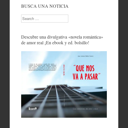
BUSCA UNA NOTICIA
Search
Descubre una divulgativa «novela romántica»
de amor real ¡En ebook y ed. bolsillo!