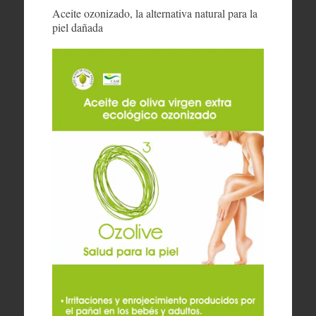
Aceite ozonizado, la alternativa natural para la
piel dañada